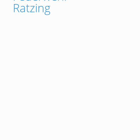
Ratzing