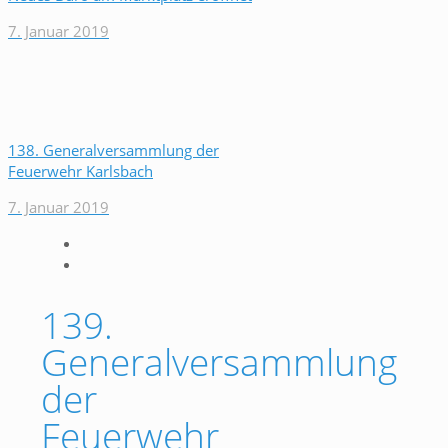
7. Januar 2019
138. Generalversammlung der
Feuerwehr Karlsbach
7. Januar 2019
139.
Generalversammlung
der
Feuerwehr