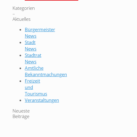
Kategorien
–
Aktuelles
Bürgermeister
News
Stadt
News
Stadtrat
News
Amtliche
Bekanntmachungen
Freizeit
und
Tourismus
Veranstaltungen
Neueste
Beiträge