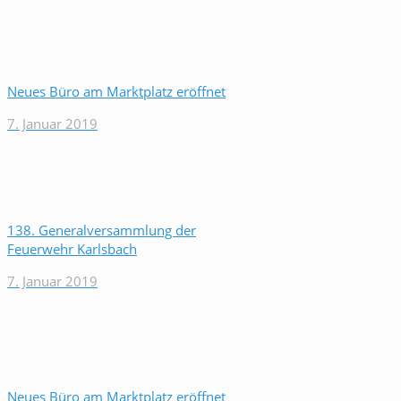
Neues Büro am Marktplatz eröffnet
7. Januar 2019
138. Generalversammlung der
Feuerwehr Karlsbach
7. Januar 2019
Neues Büro am Marktplatz eröffnet