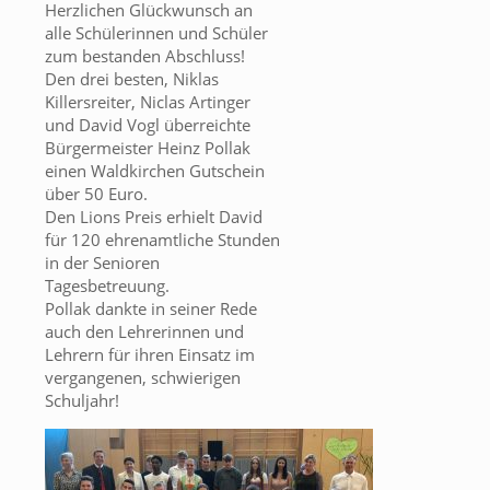
Herzlichen Glückwunsch an
alle Schülerinnen und Schüler
zum bestanden Abschluss!
Den drei besten, Niklas
Killersreiter, Niclas Artinger
und David Vogl überreichte
Bürgermeister Heinz Pollak
einen Waldkirchen Gutschein
über 50 Euro.
Den Lions Preis erhielt David
für 120 ehrenamtliche Stunden
in der Senioren
Tagesbetreuung.
Pollak dankte in seiner Rede
auch den Lehrerinnen und
Lehrern für ihren Einsatz im
vergangenen, schwierigen
Schuljahr!