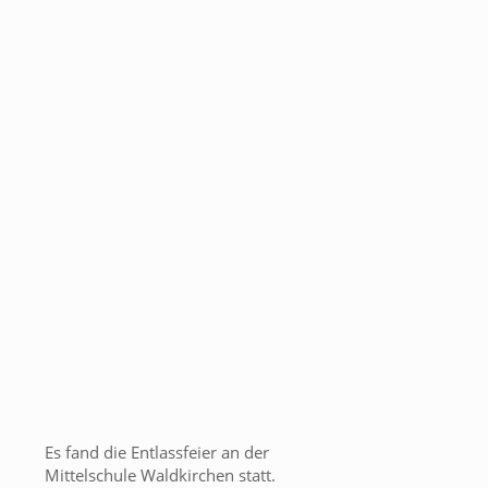
Es fand die Entlassfeier an der
Mittelschule Waldkirchen statt.