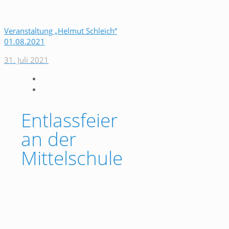
Veranstaltung „Helmut Schleich“
01.08.2021
31. Juli 2021
Entlassfeier
an der
Mittelschule