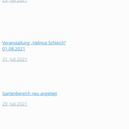
29. Juli 2021
Veranstaltung „Helmut Schleich“
01.08.2021
31. Juli 2021
Gartenbereich neu angelegt
29. Juli 2021