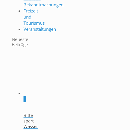
Bekanntmachungen
Freizeit
und
Tourismus
Veranstaltungen
Neueste
Beiträge
0
Bitte
spart
Wasser